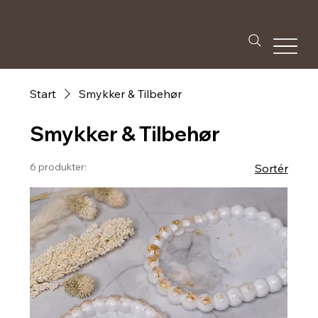
Start
Smykker & Tilbehør
Smykker & Tilbehør
6 produkter:
Sortér